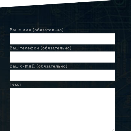
Ваше имя (обязательно)
Ваш телефон (обязательно)
Ваш e-mail (обязательно)
Текст