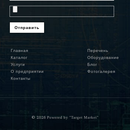
Главная
Перечень
Каталог
Оборудование
Услуги
Блог
О предприятии
Фотогалерея
Контакты
© 2026
Powered by "Target Market"