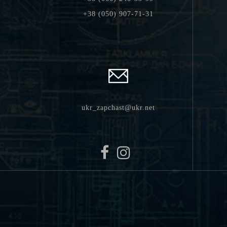
+38 (050) 907-71-31
ukr_zapchast@ukr.net