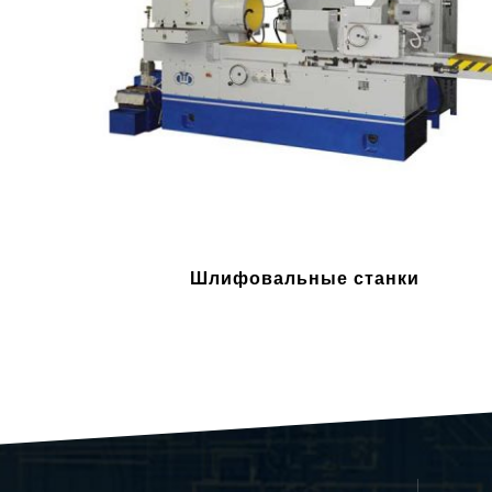
Шлифовальные станки