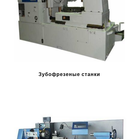
Зубофрезеные станки