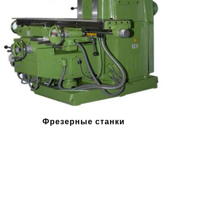
Фрезерные станки