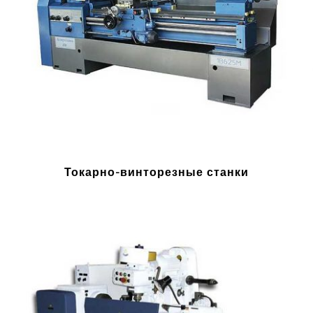
Токарно-винторезные станки