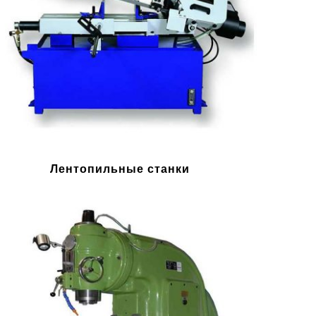
Лентопильные станки