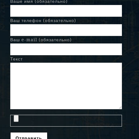
Ваше имя (обязательно)
Ваш телефон (обязательно)
Ваш e-mail (обязательно)
Текст