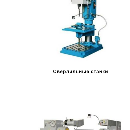
Сверлильные станки