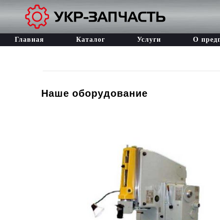
Главная
Каталог
Услуги
О пред
Наше оборудование