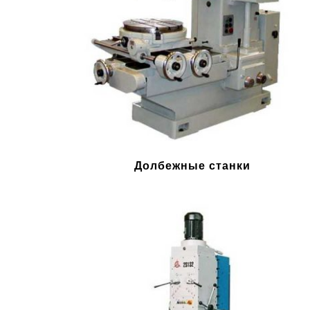
Долбежные станки