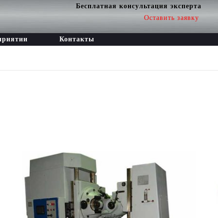
Бесплатная консультация эксперта
Оставить заявку
приятии
Контакты