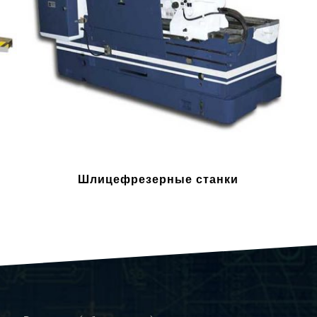
Шлицефрезерные станки