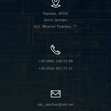
Україна, 49101
місто Дніпро
вул. Миколи Руденка, 77
+38 (066) 240-33-99
+38 (050) 907-71-31
ukr_zapchast@ukr.net