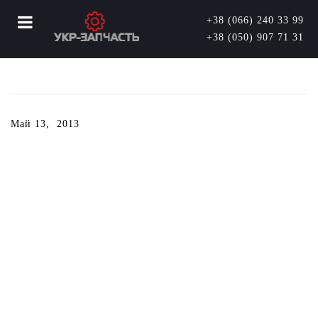
+38 (066) 240 33 99
+38 (050) 907 71 31
Май 13, 2013