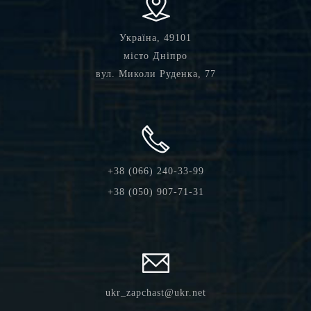
Україна, 49101
місто Дніпро
вул. Миколи Руденка, 77
+38 (066) 240-33-99
+38 (050) 907-71-31
ukr_zapchast@ukr.net