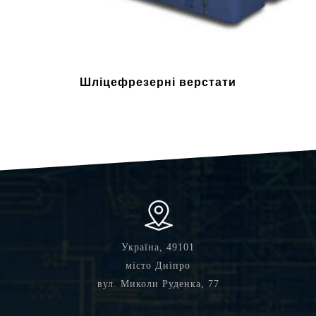
Шліцефрезерні верстати
Україна, 49101
місто Дніпро
вул. Миколи Руденка, 77