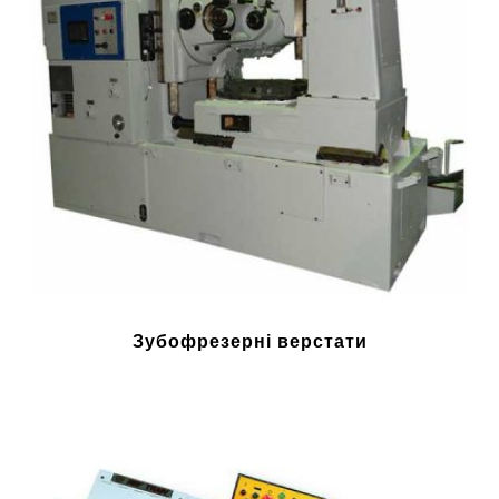
Зубофрезерні верстати