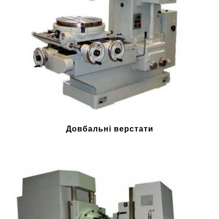
Довбальні верстати