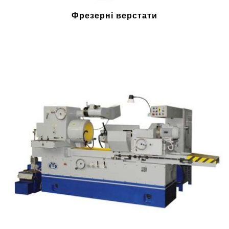
Фрезерні верстати