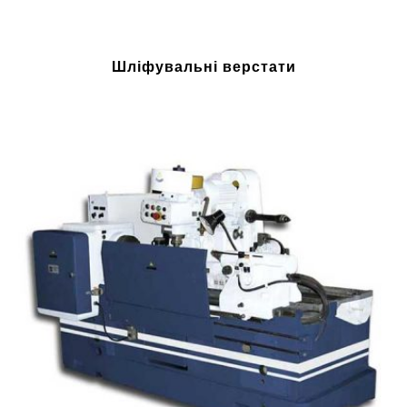
Шліфувальні верстати