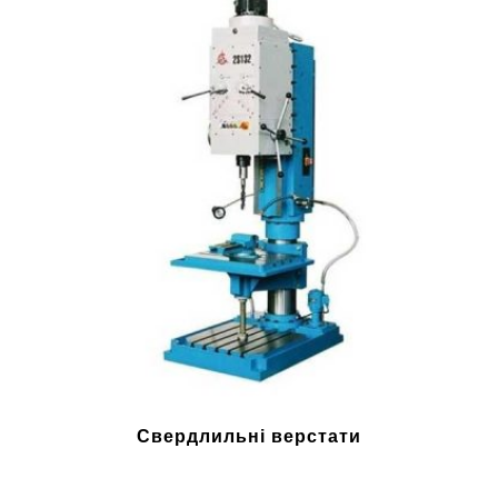
Свердлильні верстати