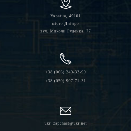
Україна, 49101
місто Дніпро
вул. Миколи Руденка, 77
+38 (066) 240-33-99
+38 (050) 907-71-31
ukr_zapchast@ukr.net